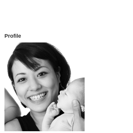
Profile