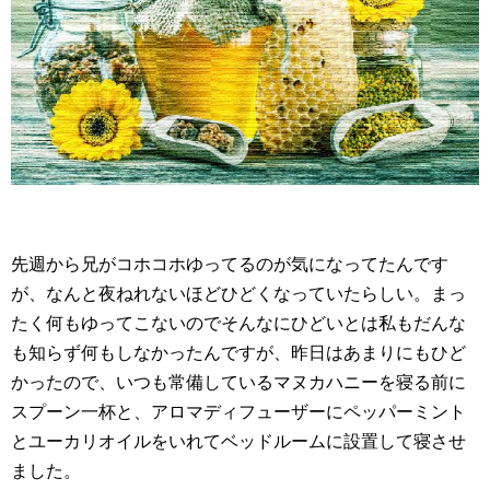
先週から兄がコホコホゆってるのが気になってたんです
が、なんと夜ねれないほどひどくなっていたらしい。まっ
たく何もゆってこないのでそんなにひどいとは私もだんな
も知らず何もしなかったんですが、昨日はあまりにもひど
かったので、いつも常備しているマヌカハニーを寝る前に
スプーン一杯と、アロマディフューザーにペッパーミント
とユーカリオイルをいれてベッドルームに設置して寝させ
ました。