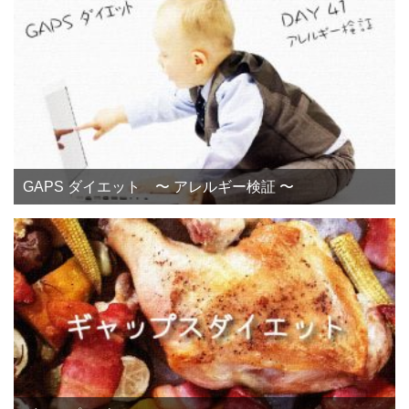
GAPS ダイエット 〜 アレルギー検証 〜