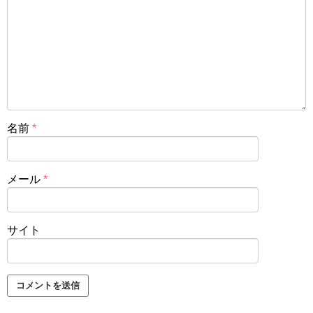
名前
*
メール
*
サイト