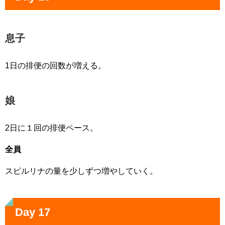
息子
1日の排便の回数が増える。
娘
2日に１回の排便ペース。
全員
スピルリナの量を少しずつ増やしていく。
Day 17