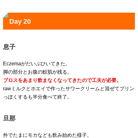
Day 20
息子
Eczemaがだいぶひいてきた。
脚の部分とお腹の鮫肌が残る。
ブロスをあまり飲まなくなってきたので工夫が必要。
rawミルクとホエイで作ったサワークリームと混ぜてプリン
っぽくするも半分食べて終了。
旦那
外でたまにモカなども飲み始めた様子。