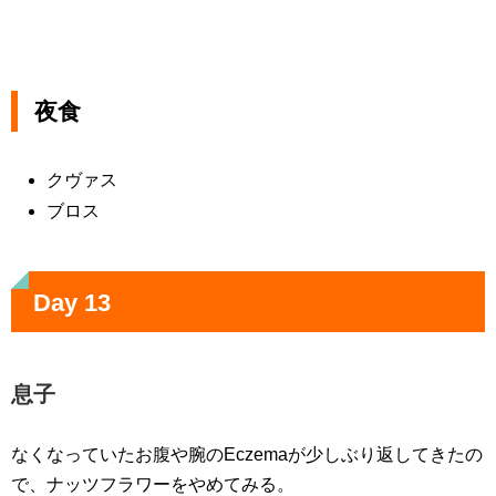
夜食
クヴァス
ブロス
Day 13
息子
なくなっていたお腹や腕のEczemaが少しぶり返してきたの
で、ナッツフラワーをやめてみる。