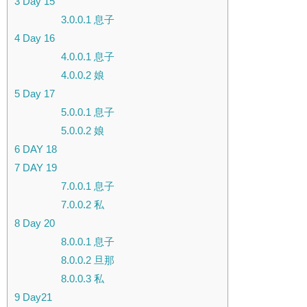
3
Day 15
3.0.0.1
息子
4
Day 16
4.0.0.1
息子
4.0.0.2
娘
5
Day 17
5.0.0.1
息子
5.0.0.2
娘
6
DAY 18
7
DAY 19
7.0.0.1
息子
7.0.0.2
私
8
Day 20
8.0.0.1
息子
8.0.0.2
旦那
8.0.0.3
私
9
Day21