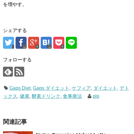
を増やす。
シェアする
0
0
フォローする
Gaps Diet
,
Gaps ダイエット
,
ケフィア
,
ダイエット
,
デト
ックス
,
健康
,
酵素ドリンク
,
食事療法
plp
関連記事