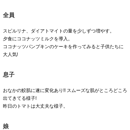
全員
スピルリナ、ダイアトマイトの量を少しずつ増やす。
夕食にココナッツミルクを導入。
ココナッツパンプキンのケーキを作ってみると子供たちに
大人気!
息子
おなかの鮫肌に遂に変化あり!! スムーズな肌がところどころ
出てきてる様子!
昨日のトマトは大丈夫な様子。
娘