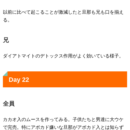
以前に比べて起こることが激減したと旦那も兄も口を揃え
る。
兄
ダイアトマイトのデトックス作用がよく効いている様子。
Day 22
全員
カカオ入のムースを作ってみる。子供たちと男達に大ウケ
で完売。特にアボカド嫌いな旦那がアボカド入とは知らず