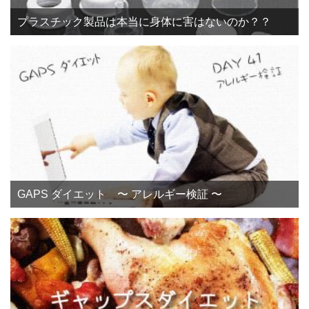
プラスチック製品は本当に身体に害はないのか？？
GAPS ダイエット 〜 アレルギー検証 〜