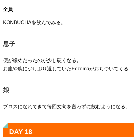
全員
KONBUCHAを飲んでみる。
息子
便が緩めだったのが少し硬くなる。
お腹や腕に少しぶり返していたEczemaがおちついてくる。
娘
ブロスになれてきて毎回文句を言わずに飲むようになる。
DAY 18