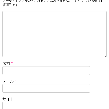
メールアドレスが公開されることはありません。
*
が付いている欄は必
須項目です
名前
*
メール
*
サイト