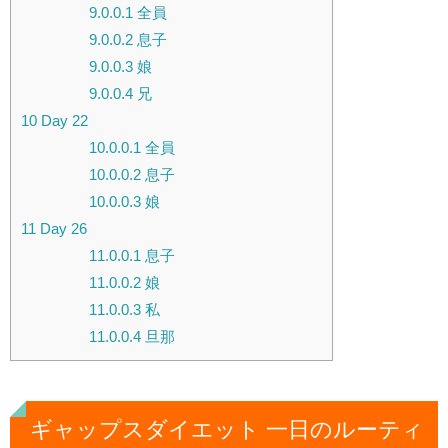
9.0.0.1
全員
9.0.0.2
息子
9.0.0.3
娘
9.0.0.4
兄
10
Day 22
10.0.0.1
全員
10.0.0.2
息子
10.0.0.3
娘
11
Day 26
11.0.0.1
息子
11.0.0.2
娘
11.0.0.3
私
11.0.0.4
旦那
ギャップスダイエット 一日のルーティ