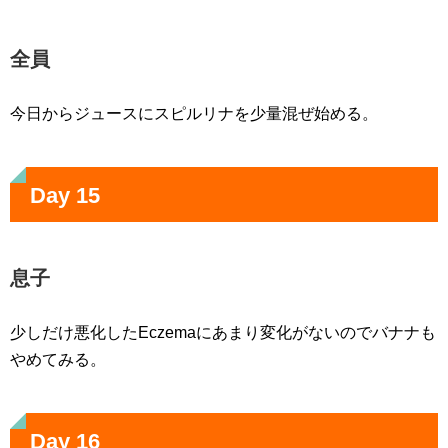
全員
今日からジュースにスピルリナを少量混ぜ始める。
Day 15
息子
少しだけ悪化したEczemaにあまり変化がないのでバナナも
やめてみる。
Day 16