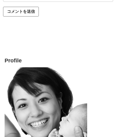
Profile