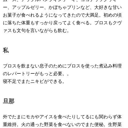
ー、アップルゼリー、かぼちゃプリンなど、大好きな甘い
お菓子が食べれるようになってきたので大満足。初めの頃
に落ちた体重もすっかり戻ってよく食べる。ブロスもクヴ
ァスも文句を言いながらも飲む。
私
ブロスを飲まない息子のためにブロスを使った煮込み料理
のレパートリーがもっと必要。。
寝不足でまたニキビができる。
旦那
外でたまにモカやアイスを食べたりしてるにも関わらず体
重維持。火の通った野菜を食べないのでまた便秘。生野菜