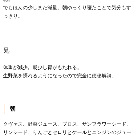
でもほんの少しまた減量。朝ゆっくり寝たことで気分もす
っきり。
兄
体重が減少。朝少し胃がもたれる。
生野菜を摂れるようになったので完全に便秘解消。
朝
クヴァス、野菜ジュース、ブロス、サンフラワーシード、
リンシード、りんごとセロリとケールとニンジンのジュー