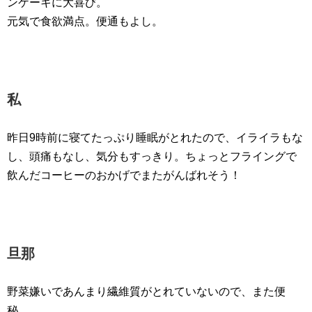
ンケーキに大喜び。
元気で食欲満点。便通もよし。
私
昨日9時前に寝てたっぷり睡眠がとれたので、イライラもな
し、頭痛もなし、気分もすっきり。ちょっとフライングで
飲んだコーヒーのおかげでまたがんばれそう！
旦那
野菜嫌いであんまり繊維質がとれていないので、また便
秘。