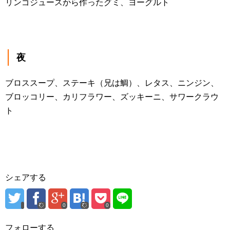
リンゴジュースから作ったグミ、ヨーグルト
夜
ブロススープ、ステーキ（兄は鯛）、レタス、ニンジン、
ブロッコリー、カリフラワー、ズッキーニ、サワークラウ
ト
シェアする
0
0
フォローする