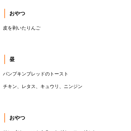
おやつ
皮を剥いたりんご
昼
パンプキンブレッドのトースト
チキン、レタス、キュウリ、ニンジン
おやつ