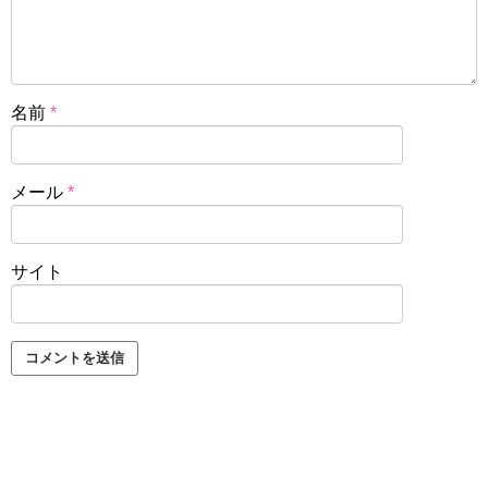
名前
*
メール
*
サイト