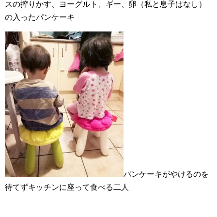
スの搾りかす、ヨーグルト、ギー、卵（私と息子はなし）
の入ったパンケーキ
パンケーキがやけるのを
待てずキッチンに座って食べる二人