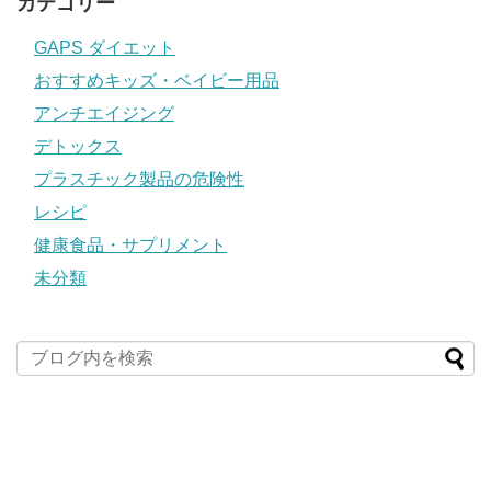
カテゴリー
GAPS ダイエット
おすすめキッズ・ベイビー用品
アンチエイジング
デトックス
プラスチック製品の危険性
レシピ
健康食品・サプリメント
未分類