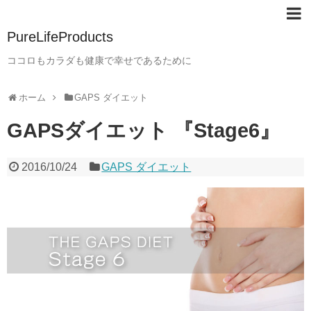
PureLifeProducts
ココロもカラダも健康で幸せであるために
ホーム
GAPS ダイエット
GAPSダイエット 『Stage6』
2016/10/24
GAPS ダイエット