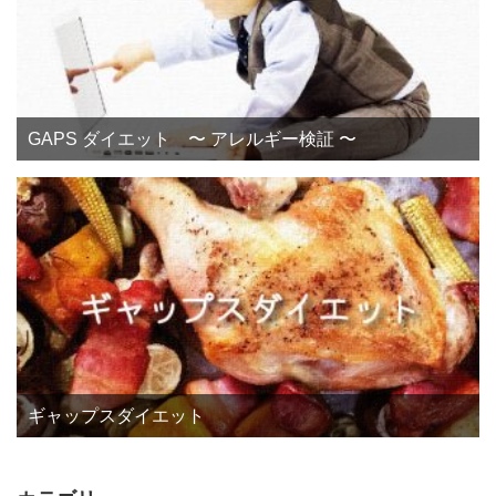
GAPS ダイエット 〜 アレルギー検証 〜
ギャップスダイエット